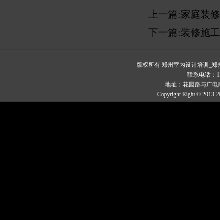
上一篇:
家庭装修
下一篇:
装修施工
版权所有 郑州室内设计培训_
联系电话：1329
地址：花园路与广电南
Copyright Right © 2013-