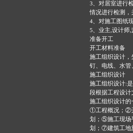
3、对居室进行
情况进行检测，
4、对施工图纸
5、业主,设计师
准备开工
开工材料准备
施工组织设计，
钉、电线、水管
施工组织设计
施工组织设计:
段根据工程设计
施工组织设计的
①工程概况；②
划；⑤施工现场
划；⑦建筑工地