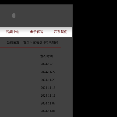
视频中心
求学解答
联系我们
当前位置： 首页 >
家装设计拓展知识
发布时间
2024-12-10
2024-11-22
2024-11-20
2024-11-13
2024-11-11
2024-11-07
2024-11-04