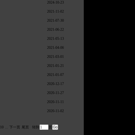
2024-10-23
2021-11-02
2021-07-30
2021-06-22
2021-05-13
2021-04-06
2021-03-01
2021-01-21
2021-01-07
2020-12-17
2020-11-27
2020-11-11
2020-11-02
10
...
下一页
尾页
转到
页